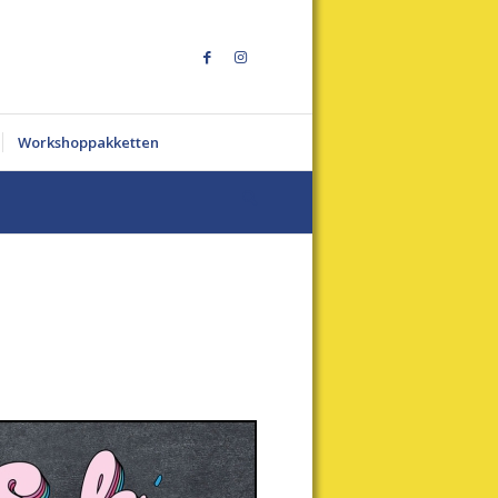
Workshoppakketten