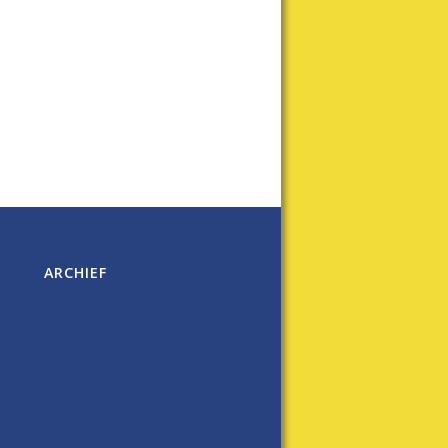
ARCHIEF