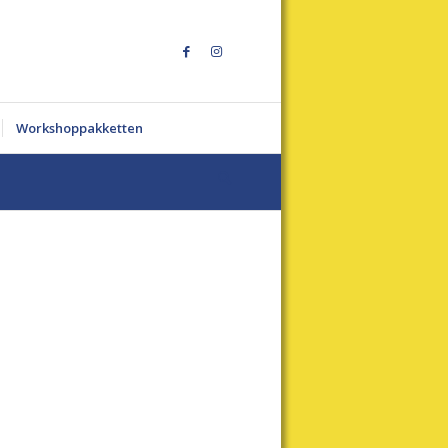
Workshoppakketten